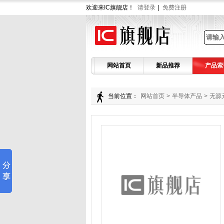
欢迎来IC旗舰店！
请登录
|
免费注册
网站首页
新品推荐
产品索
当前位置：
网站首页
>
半导体产品
>
无源