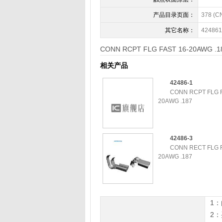
产品目录页面：
378 (C
其它名称：
42486
CONN RCPT FLG FAST 16-20AWG .1
相关产品
42486-1
CONN RCPT FLG F
20AWG .187
42486-3
CONN RECT FLG F
20AWG .187
1
2