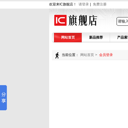
欢迎来IC旗舰店！
请登录
|
免费注册
网站首页
新品推荐
产品索
当前位置：
网站首页
>
会员登录