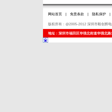
网站首页
|
免责条款
|
隐私保护
|
版权所有：@2005-2012 深圳市毅创
地址：深圳市福田区华强北街道华强北路1016号宝华