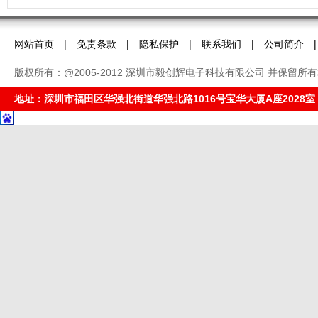
网站首页
|
免责条款
|
隐私保护
|
联系我们
|
公司简介
版权所有：@2005-2012 深圳市毅创辉电子科技有限公司 并保留所
地址：深圳市福田区华强北街道华强北路1016号宝华大厦A座2028室 电话： 075